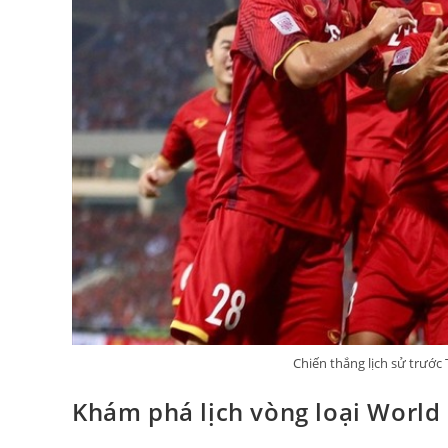
Chiến thắng lịch sử trước
Khám phá lịch vòng loại World