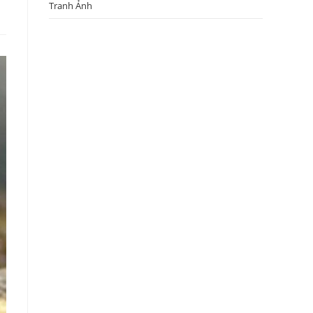
Tranh Ảnh