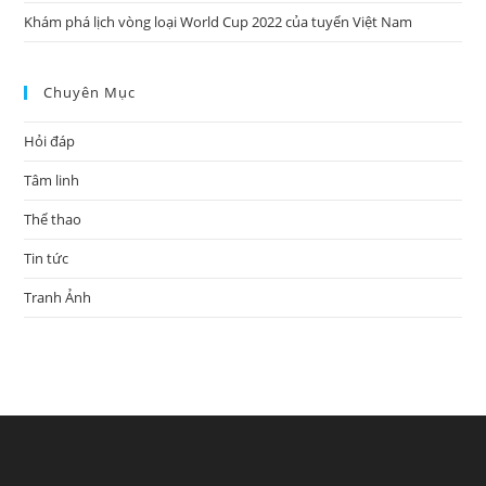
Khám phá lịch vòng loại World Cup 2022 của tuyển Việt Nam
Chuyên Mục
Hỏi đáp
Tâm linh
Thể thao
Tin tức
Tranh Ảnh