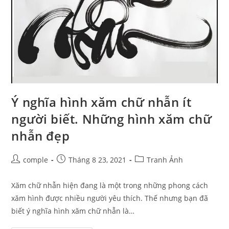
Ý nghĩa hình xăm chữ nhẫn ít
người biết. Những hình xăm chữ
nhẫn đẹp
Post
Post
Post
comple
Tháng 8 23, 2021
Tranh Ảnh
author:
published:
category:
Xăm chữ nhẫn hiện đang là một trong những phong cách
xăm hình được nhiều người yêu thích. Thế nhưng bạn đã
biết ý nghĩa hình xăm chữ nhẫn là…