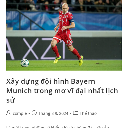
Nhất
Thế
Kỷ
21
Xây dựng đội hình Bayern
Munich trong mơ vĩ đại nhất lịch
sử
Post
Post
Post
comple
Tháng 8 9, 2024
Thể thao
author:
published:
category:
Là một trong những gã khổng lồ của bóng đá châu Âu,