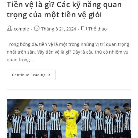
Tiền vệ là gì? Các kỹ năng quan
trọng của một tiền vệ giỏi
Post
Post
Post
comple
Tháng 8 21, 2024
Thể thao
author:
published:
category:
Trong bóng đá, tiền vệ là một trong những vị trí quan trọng
nhất trên sân. Vậy tiền vệ là gì? Đây là cầu thủ có nhiệm vụ
quan trọng…
Tiền
Continue Reading
Vệ
Là
Gì?
Các
Kỹ
Năng
Quan
Trọng
Của
Một
Tiền
Vệ
Giỏi