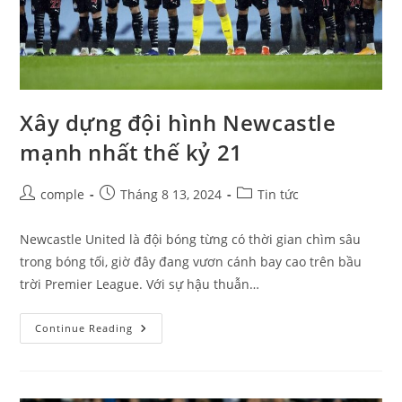
Xây dựng đội hình Newcastle
mạnh nhất thế kỷ 21
Post
Post
Post
comple
Tháng 8 13, 2024
Tin tức
author:
published:
category:
Newcastle United là đội bóng từng có thời gian chìm sâu
trong bóng tối, giờ đây đang vươn cánh bay cao trên bầu
trời Premier League. Với sự hậu thuẫn…
Xây
Continue Reading
Dựng
Đội
Hình
Newcastle
Mạnh