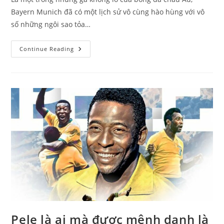
Bayern Munich đã có một lịch sử vô cùng hào hùng với vô
số những ngôi sao tỏa…
Xây
Continue Reading
Dựng
Đội
Hình
Bayern
Munich
Trong
Mơ
Vĩ
Đại
Nhất
Lịch
Sử
Pele là ai mà được mệnh danh là