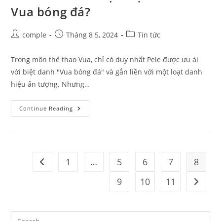
Vua bóng đá?
Post
Post
Post
comple
Tháng 8 5, 2024
Tin tức
author:
published:
category:
Trong môn thể thao Vua, chỉ có duy nhất Pele được ưu ái
với biệt danh "Vua bóng đá" và gắn liền với một loạt danh
hiệu ấn tượng. Nhưng…
Pele
Continue Reading
Là
Ai
Mà
Được
Mệnh
Danh
Là
1
…
5
6
7
8
Go to the previous page
Vua
Bóng
Đá?
9
10
11
Go to t
Pre