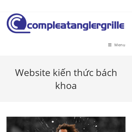
Skip
to
content
Menu
Website kiến thức bách
khoa