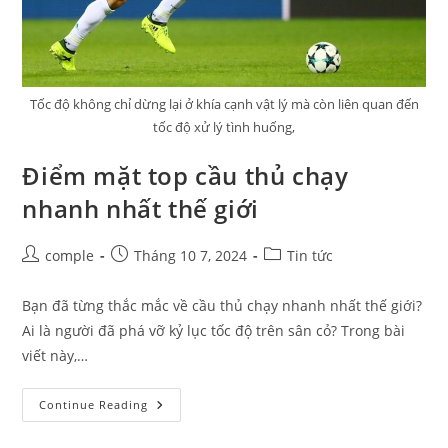
Tốc độ không chỉ dừng lại ở khía cạnh vật lý mà còn liên quan đến
tốc độ xử lý tình huống,
Điểm mặt top cầu thủ chạy
nhanh nhất thế giới
Post
Post
Post
comple
Tháng 10 7, 2024
Tin tức
author:
published:
category:
Bạn đã từng thắc mắc về cầu thủ chạy nhanh nhất thế giới?
Ai là người đã phá vỡ kỷ lục tốc độ trên sân cỏ? Trong bài
viết này,…
Điểm
Continue Reading
Mặt
Top
Cầu