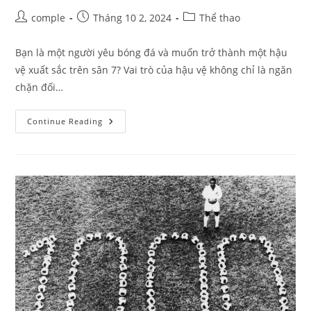
Post
Post
Post
comple
Tháng 10 2, 2024
Thể thao
author:
published:
category:
Bạn là một người yêu bóng đá và muốn trở thành một hậu
vệ xuất sắc trên sân 7? Vai trò của hậu vệ không chỉ là ngăn
chặn đối…
Hướng
Continue Reading
Dẫn
Cách
Đá
Hậu
Vệ
Sân
7
Trên
Sân
Cỏ
Mini