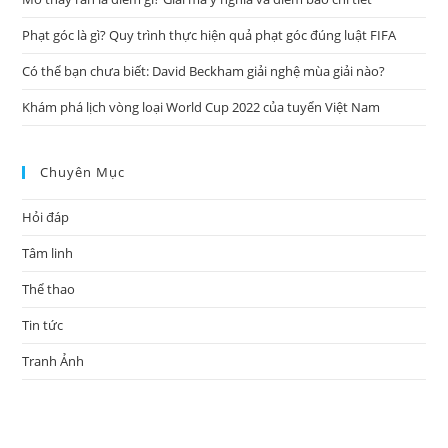
Phạt góc là gì? Quy trình thực hiện quả phạt góc đúng luật FIFA
Có thể bạn chưa biết: David Beckham giải nghệ mùa giải nào?
Khám phá lịch vòng loại World Cup 2022 của tuyển Việt Nam
Chuyên Mục
Hỏi đáp
Tâm linh
Thể thao
Tin tức
Tranh Ảnh