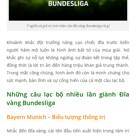
Ý nghĩa và giá trị tinh thần của đĩa vàng Bundesliga là gì
Khoảnh khắc đội trưởng nâng cao chiếc đĩa trước biển
người hâm mộ luôn là hình ảnh bất tử của mùa giải. Nó
khắc ghi sự nỗ lực không ngừng, sự đoàn kết trong tập thể,
đồng thời là lời tri ân đến hàng triệu khán giả trung thành.
Trong mắt công chúng, hình ảnh đó còn là minh chứng cho
sức mạnh, bản lĩnh và sự cống hiến của cả một câu lạc bộ.
Những câu lạc bộ nhiều lần giành Đĩa
vàng Bundesliga
Bayern Munich – Biểu tượng thống trị
Nhắc đến Đĩa vàng, cái tên đầu tiên xuất hiện trong tâm trí