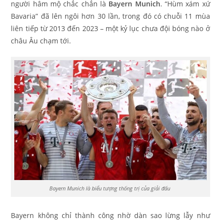
người hâm mộ chắc chắn là
Bayern Munich
. “Hùm xám xứ
Bavaria” đã lên ngôi hơn 30 lần, trong đó có chuỗi 11 mùa
liên tiếp từ 2013 đến 2023 – một kỷ lục chưa đội bóng nào ở
châu Âu chạm tới.
Bayern Munich là biểu tượng thống trị của giải đấu
Bayern không chỉ thành công nhờ dàn sao lừng lẫy như