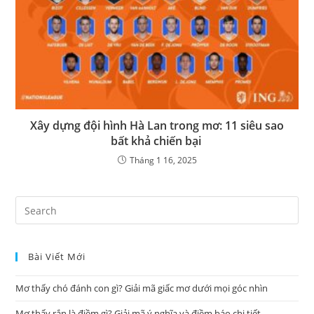
Xây dựng đội hình Hà Lan trong mơ: 11 siêu sao
bất khả chiến bại
Tháng 1 16, 2025
Pre
Es
to
Bài Viết Mới
clo
the
Mơ thấy chó đánh con gì? Giải mã giấc mơ dưới mọi góc nhìn
sea
pan
Mơ thấy rắn là điềm gì? Giải mã ý nghĩa và điềm báo chi tiết