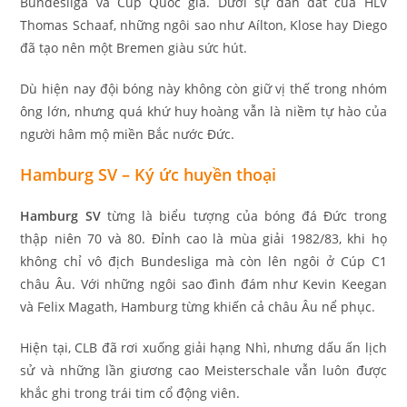
Bundesliga và Cúp Quốc gia. Dưới sự dẫn dắt của HLV
Thomas Schaaf, những ngôi sao như Aílton, Klose hay Diego
đã tạo nên một Bremen giàu sức hút.
Dù hiện nay đội bóng này không còn giữ vị thế trong nhóm
ông lớn, nhưng quá khứ huy hoàng vẫn là niềm tự hào của
người hâm mộ miền Bắc nước Đức.
Hamburg SV – Ký ức huyền thoại
Hamburg SV
từng là biểu tượng của bóng đá Đức trong
thập niên 70 và 80. Đỉnh cao là mùa giải 1982/83, khi họ
không chỉ vô địch Bundesliga mà còn lên ngôi ở Cúp C1
châu Âu. Với những ngôi sao đình đám như Kevin Keegan
và Felix Magath, Hamburg từng khiến cả châu Âu nể phục.
Hiện tại, CLB đã rơi xuống giải hạng Nhì, nhưng dấu ấn lịch
sử và những lần giương cao Meisterschale vẫn luôn được
khắc ghi trong trái tim cổ động viên.