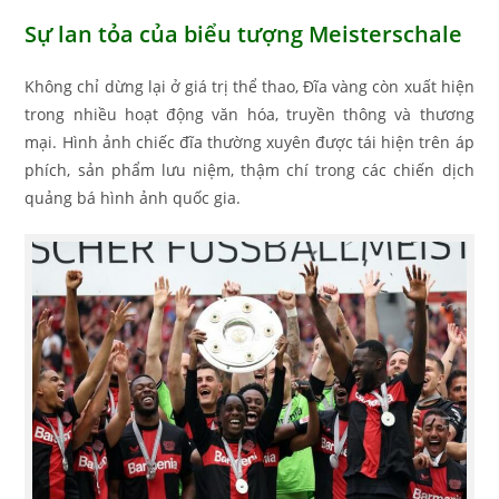
Sự lan tỏa của biểu tượng Meisterschale
Không chỉ dừng lại ở giá trị thể thao, Đĩa vàng còn xuất hiện
trong nhiều hoạt động văn hóa, truyền thông và thương
mại. Hình ảnh chiếc đĩa thường xuyên được tái hiện trên áp
phích, sản phẩm lưu niệm, thậm chí trong các chiến dịch
quảng bá hình ảnh quốc gia.