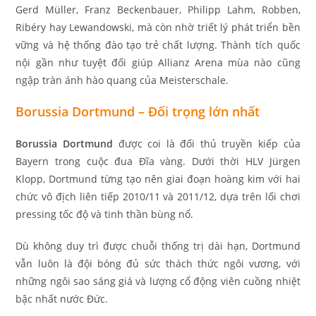
Gerd Müller, Franz Beckenbauer, Philipp Lahm, Robben,
Ribéry hay Lewandowski, mà còn nhờ triết lý phát triển bền
vững và hệ thống đào tạo trẻ chất lượng. Thành tích quốc
nội gần như tuyệt đối giúp Allianz Arena mùa nào cũng
ngập tràn ánh hào quang của Meisterschale.
Borussia Dortmund – Đối trọng lớn nhất
Borussia Dortmund
được coi là đối thủ truyền kiếp của
Bayern trong cuộc đua Đĩa vàng. Dưới thời HLV Jürgen
Klopp, Dortmund từng tạo nên giai đoạn hoàng kim với hai
chức vô địch liên tiếp 2010/11 và 2011/12, dựa trên lối chơi
pressing tốc độ và tinh thần bùng nổ.
Dù không duy trì được chuỗi thống trị dài hạn, Dortmund
vẫn luôn là đội bóng đủ sức thách thức ngôi vương, với
những ngôi sao sáng giá và lượng cổ động viên cuồng nhiệt
bậc nhất nước Đức.