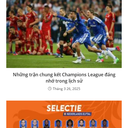
Những trận chung kết Champions League đáng
nhớ trong lịch sử
Tháng 3 26, 2025