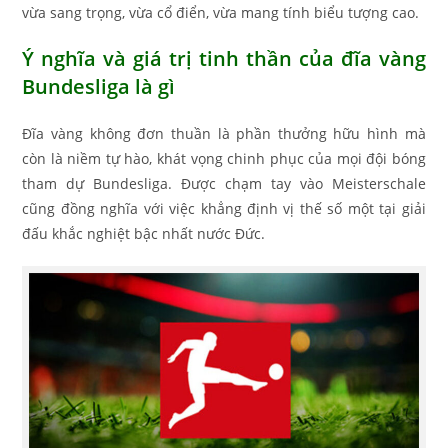
vừa sang trọng, vừa cổ điển, vừa mang tính biểu tượng cao.
Ý nghĩa và giá trị tinh thần của đĩa vàng
Bundesliga là gì
Đĩa vàng không đơn thuần là phần thưởng hữu hình mà
còn là niềm tự hào, khát vọng chinh phục của mọi đội bóng
tham dự Bundesliga. Được chạm tay vào Meisterschale
cũng đồng nghĩa với việc khẳng định vị thế số một tại giải
đấu khắc nghiệt bậc nhất nước Đức.