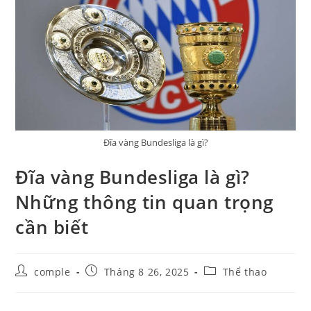
Đĩa vàng Bundesliga là gì?
Đĩa vàng Bundesliga là gì?
Những thông tin quan trọng
cần biết
Post
Post
Post
comple
Tháng 8 26, 2025
Thể thao
author:
published:
category: