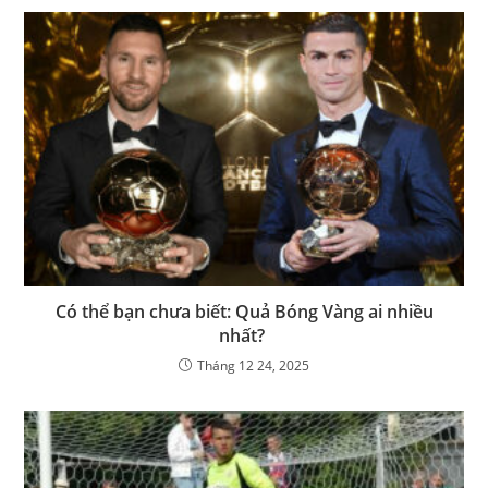
Có thể bạn chưa biết: Quả Bóng Vàng ai nhiều
nhất?
Tháng 12 24, 2025