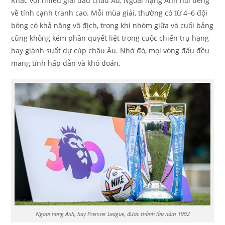
Khác với nhiều giải đấu châu Âu, Ngoại hạng Anh nổi tiếng
về tính cạnh tranh cao. Mỗi mùa giải, thường có từ 4–6 đội
bóng có khả năng vô địch, trong khi nhóm giữa và cuối bảng
cũng không kém phần quyết liệt trong cuộc chiến trụ hạng
hay giành suất dự cúp châu Âu. Nhờ đó, mọi vòng đấu đều
mang tính hấp dẫn và khó đoán.
Ngoại hạng Anh, hay Premier League, được thành lập năm 1992