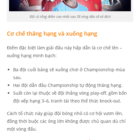
Đội có tổng điểm cao nhất sau 38 vòng đấu sẽ vô địch
Cơ chế thăng hạng và xuống hạng
Điểm đặc biệt làm giải đấu này hấp dẫn là cơ chế lên –
xuống hạng minh bạch:
Ba đội cuối bảng sẽ xuống chơi ở Championship mùa
sau.
Hai đội dẫn đầu Championship tự động thăng hạng.
Suất còn lại thuộc về đội thắng vòng play-off, gồm bốn
đội xếp hạng 3–6, tranh tài theo thể thức knock-out.
Cách tổ chức này giúp đội bóng nhỏ có cơ hội vươn lên,
đồng thời buộc các ông lớn không được chủ quan dù chỉ
một vòng đấu.