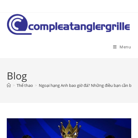
Skip
to
content
Menu
Blog
>
Thể thao
>
Ngoại hạng Anh bao giờ đá? Những điều bạn cần biết