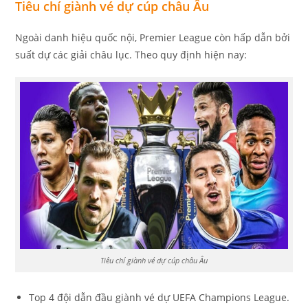
Tiêu chí giành vé dự cúp châu Âu
Ngoài danh hiệu quốc nội, Premier League còn hấp dẫn bởi
suất dự các giải châu lục. Theo quy định hiện nay:
Tiêu chí giành vé dự cúp châu Âu
Top 4 đội dẫn đầu giành vé dự UEFA Champions League.