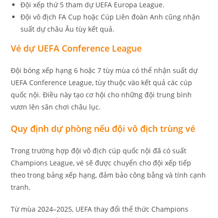
Đội xếp thứ 5 tham dự UEFA Europa League.
Đội vô địch FA Cup hoặc Cúp Liên đoàn Anh cũng nhận
suất dự châu Âu tùy kết quả.
Vé dự UEFA Conference League
Đội bóng xếp hạng 6 hoặc 7 tùy mùa có thể nhận suất dự
UEFA Conference League, tùy thuộc vào kết quả các cúp
quốc nội. Điều này tạo cơ hội cho những đội trung bình
vươn lên sân chơi châu lục.
Quy định dự phòng nếu đội vô địch trùng vé
Trong trường hợp đội vô địch cúp quốc nội đã có suất
Champions League, vé sẽ được chuyển cho đội xếp tiếp
theo trong bảng xếp hạng, đảm bảo công bằng và tính cạnh
tranh.
Từ mùa 2024–2025, UEFA thay đổi thể thức Champions