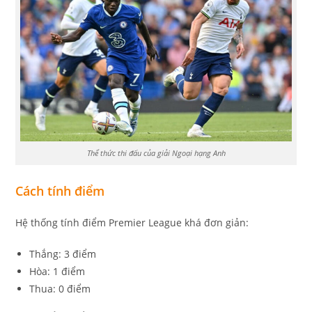
Thể thức thi đấu của giải Ngoại hạng Anh
Cách tính điểm
Hệ thống tính điểm Premier League khá đơn giản:
Thắng: 3 điểm
Hòa: 1 điểm
Thua: 0 điểm