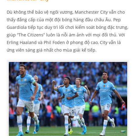
Dù không thể bảo vệ ngôi vương, Manchester City vẫn cho
thấy đẳng cấp của một đội bóng hàng đầu châu Âu. Pep
Guardiola tiếp tục duy trì lối chơi kiểm soát bóng đặc trưng,
giúp “The Citizens” luôn là nỗi ám ảnh với mọi đối thủ. Với
Erling Haaland và Phil Foden ở phong độ cao, City vẫn là
ứng viên sáng giá nhất cho mùa giải kế tiếp.