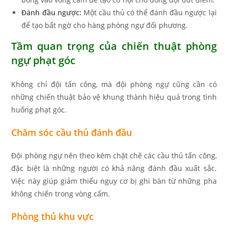
Đánh đầu ngược:
Một cầu thủ có thể đánh đầu ngược lại
để tạo bất ngờ cho hàng phòng ngự đối phương.
Tầm quan trọng của chiến thuật phòng
ngự phạt góc
Không chỉ đội tấn công, mà đội phòng ngự cũng cần có
những chiến thuật bảo vệ khung thành hiệu quả trong tình
huống phạt góc.
Chăm sóc cầu thủ đánh đầu
Đội phòng ngự nên theo kèm chặt chẽ các cầu thủ tấn công,
đặc biệt là những người có khả năng đánh đầu xuất sắc.
Việc này giúp giảm thiểu nguy cơ bị ghi bàn từ những pha
không chiến trong vòng cấm.
Phòng thủ khu vực