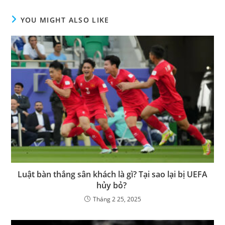
YOU MIGHT ALSO LIKE
Luật bàn thắng sân khách là gì? Tại sao lại bị UEFA
hủy bỏ?
Tháng 2 25, 2025