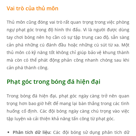
Vai trò của thủ môn
Thủ môn cũng đóng vai trò rất quan trọng trong việc phòng
ngự phạt góc trong độ hình thi đấu. Vì là người được dùng
tay chơi bóng nên họ cần có sự tập trung cao độ, sẵn sàng
cản phá những cú đánh đầu hoặc những cú sút từ xa. Một
thủ môn có kỹ năng tốt không chỉ giúp bảo vệ khung thành
mà còn có thể phát động phản công nhanh chóng sau khi
cản phá thành công.
Phạt góc trong bóng đá hiện đại
Trong bóng đá hiện đại, phạt góc ngày càng trở nên quan
trọng hơn bao giờ hết để mang lại bàn thắng trong các tình
huống cố định. Các đội bóng ngày càng chú trọng vào việc
tập luyện và cải thiện khả năng tấn công từ phạt góc.
Phân tích dữ liệu:
Các đội bóng sử dụng phân tích dữ