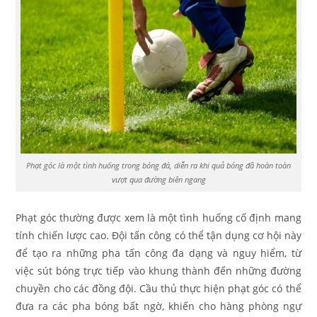
Phạt góc là một tình huống trong bóng đá, diễn ra khi quả bóng đã hoàn toàn
vượt qua đường biên ngang
Phạt góc thường được xem là một tình huống cố định mang
tính chiến lược cao. Đội tấn công có thể tận dụng cơ hội này
để tạo ra những pha tấn công đa dạng và nguy hiểm, từ
việc sút bóng trực tiếp vào khung thành đến những đường
chuyền cho các đồng đội. Cầu thủ thực hiện phạt góc có thể
đưa ra các pha bóng bất ngờ, khiến cho hàng phòng ngự