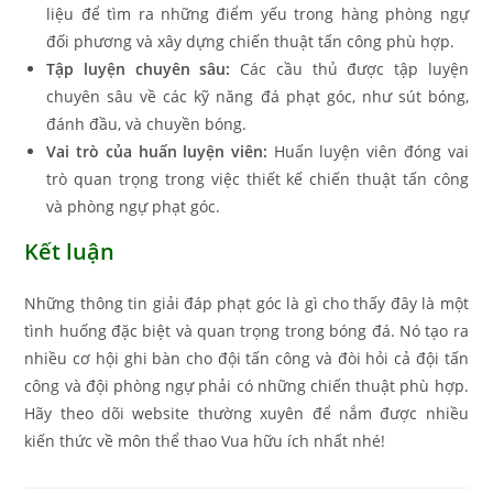
liệu để tìm ra những điểm yếu trong hàng phòng ngự
đối phương và xây dựng chiến thuật tấn công phù hợp.
Tập luyện chuyên sâu:
Các cầu thủ được tập luyện
chuyên sâu về các kỹ năng đá phạt góc, như sút bóng,
đánh đầu, và chuyền bóng.
Vai trò của huấn luyện viên:
Huấn luyện viên đóng vai
trò quan trọng trong việc thiết kế chiến thuật tấn công
và phòng ngự phạt góc.
Kết luận
Những thông tin giải đáp phạt góc là gì cho thấy đây là một
tình huống đặc biệt và quan trọng trong bóng đá. Nó tạo ra
nhiều cơ hội ghi bàn cho đội tấn công và đòi hỏi cả đội tấn
công và đội phòng ngự phải có những chiến thuật phù hợp.
Hãy theo dõi website thường xuyên để nắm được nhiều
kiến thức về môn thể thao Vua hữu ích nhất nhé!