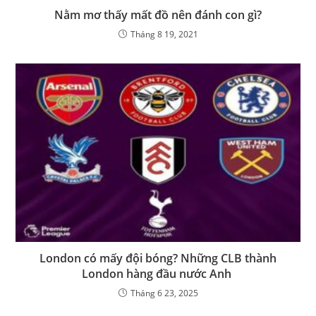
Nằm mơ thấy mất đồ nên đánh con gì?
Tháng 8 19, 2021
London có mấy đội bóng? Những CLB thành
London hàng đầu nước Anh
Tháng 6 23, 2025