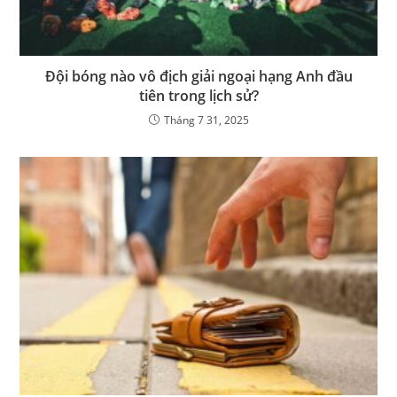
Đội bóng nào vô địch giải ngoại hạng Anh đầu
tiên trong lịch sử?
Tháng 7 31, 2025