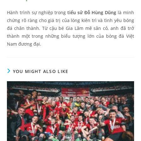
Hành trình sự nghiệp trong
tiểu sử Đỗ Hùng Dũng
là minh
chứng rõ ràng cho giá trị của lòng kiên trì và tình yêu bóng
đá chân thành. Từ cậu bé Gia Lâm mê sân cỏ, anh đã trở
thành một trong những biểu tượng lớn của bóng đá Việt
Nam đương đại.
YOU MIGHT ALSO LIKE