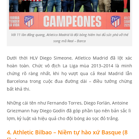
Với 11 lần đăng quang, Atletico Madrid là đội bóng hiếm hoi đủ sức phá vỡ thế
song mã Real – Barca
Dưới thời HLV Diego Simeone, Atletico Madrid đã lột xác
hoàn toàn. Chức vô địch La Liga mùa 2013–2014 là minh
chứng rõ ràng nhất, khi họ vượt qua cả Real Madrid lẫn
Barcelona trong cuộc đua đường dài – điều tưởng chừng
bất khả thi.
Những cái tên như Fernando Torres, Diego Forlán, Antoine
Griezmann hay Diego Godín đã góp phần tạo nên bản sắc lì
lợm, kỷ luật và hiệu quả cho đội bóng áo sọc đỏ trắng.
4. Athletic Bilbao – Niềm tự hào xứ Basque (8