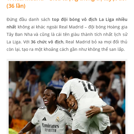
(36 lần)
Đứng đầu danh sách
top đội bóng vô địch La Liga nhiều
nhất
không ai khác ngoài Real Madrid – đội bóng Hoàng gia
Tây Ban Nha và cũng là cái tên giàu thành tích nhất lịch sử
La Liga. Với
36 chức vô địch
, Real Madrid bỏ xa mọi đối thủ
còn lại, tạo ra một khoảng cách gần như không thể san lấp.