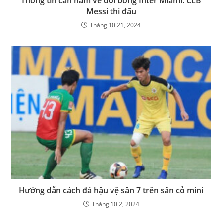
Thông tin cần nắm về đội bóng Inter Miami: CLB
Messi thi đấu
Tháng 10 21, 2024
Hướng dẫn cách đá hậu vệ sân 7 trên sân cỏ mini
Tháng 10 2, 2024