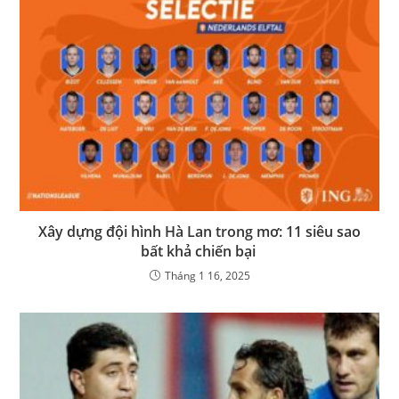
Xây dựng đội hình Hà Lan trong mơ: 11 siêu sao
bất khả chiến bại
Tháng 1 16, 2025