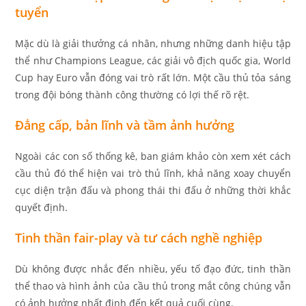
tuyển
Mặc dù là giải thưởng cá nhân, nhưng những danh hiệu tập
thể như Champions League, các giải vô địch quốc gia, World
Cup hay Euro vẫn đóng vai trò rất lớn. Một cầu thủ tỏa sáng
trong đội bóng thành công thường có lợi thế rõ rệt.
Đẳng cấp, bản lĩnh và tầm ảnh hưởng
Ngoài các con số thống kê, ban giám khảo còn xem xét cách
cầu thủ đó thể hiện vai trò thủ lĩnh, khả năng xoay chuyển
cục diện trận đấu và phong thái thi đấu ở những thời khắc
quyết định.
Tinh thần fair-play và tư cách nghề nghiệp
Dù không được nhắc đến nhiều, yếu tố đạo đức, tinh thần
thể thao và hình ảnh của cầu thủ trong mắt công chúng vẫn
có ảnh hưởng nhất định đến kết quả cuối cùng.