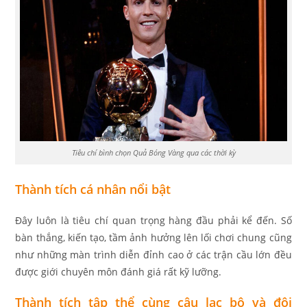
Tiêu chí bình chọn Quả Bóng Vàng qua các thời kỳ
Thành tích cá nhân nổi bật
Đây luôn là tiêu chí quan trọng hàng đầu phải kể đến. Số
bàn thắng, kiến tạo, tầm ảnh hưởng lên lối chơi chung cũng
như những màn trình diễn đỉnh cao ở các trận cầu lớn đều
được giới chuyên môn đánh giá rất kỹ lưỡng.
Thành tích tập thể cùng câu lạc bộ và đội