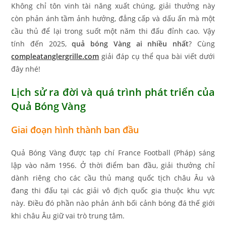
Không chỉ tôn vinh tài năng xuất chúng, giải thưởng này
còn phản ánh tầm ảnh hưởng, đẳng cấp và dấu ấn mà một
cầu thủ để lại trong suốt một năm thi đấu đỉnh cao. Vậy
tính đến 2025,
quả bóng Vàng ai nhiều nhất
? Cùng
compleatanglergrille.com
giải đáp cụ thể qua bài viết dưới
đây nhé!
Lịch sử ra đời và quá trình phát triển của
Quả Bóng Vàng
Giai đoạn hình thành ban đầu
Quả Bóng Vàng được tạp chí France Football (Pháp) sáng
lập vào năm 1956. Ở thời điểm ban đầu, giải thưởng chỉ
dành riêng cho các cầu thủ mang quốc tịch châu Âu và
đang thi đấu tại các giải vô địch quốc gia thuộc khu vực
này. Điều đó phần nào phản ánh bối cảnh bóng đá thế giới
khi châu Âu giữ vai trò trung tâm.