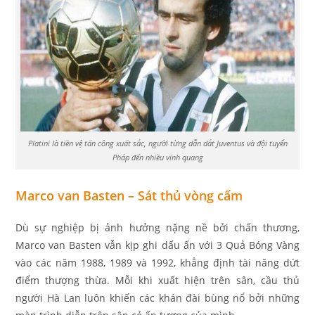
Platini là tiền vệ tấn công xuất sắc, người từng dẫn dắt Juventus và đội tuyển
Pháp đến nhiều vinh quang
Marco van Basten – Sát thủ vòng cấm
Dù sự nghiệp bị ảnh hưởng nặng nề bởi chấn thương,
Marco van Basten vẫn kịp ghi dấu ấn với 3 Quả Bóng Vàng
vào các năm 1988, 1989 và 1992, khẳng định tài năng dứt
điểm thượng thừa. Mỗi khi xuất hiện trên sân, cầu thủ
người Hà Lan luôn khiến các khán đài bùng nổ bởi những