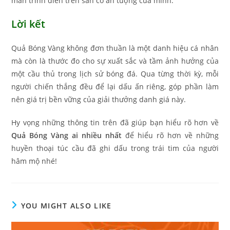
màn trình diễn trên sân cỏ ấn tượng của mình.
Lời kết
Quả Bóng Vàng không đơn thuần là một danh hiệu cá nhân
mà còn là thước đo cho sự xuất sắc và tầm ảnh hưởng của
một cầu thủ trong lịch sử bóng đá. Qua từng thời kỳ, mỗi
người chiến thắng đều để lại dấu ấn riêng, góp phần làm
nên giá trị bền vững của giải thưởng danh giá này.
Hy vọng những thông tin trên đã giúp bạn hiểu rõ hơn về
Quả Bóng Vàng ai nhiều nhất
để hiểu rõ hơn về những
huyền thoại túc cầu đã ghi dấu trong trái tim của người
hâm mộ nhé!
YOU MIGHT ALSO LIKE