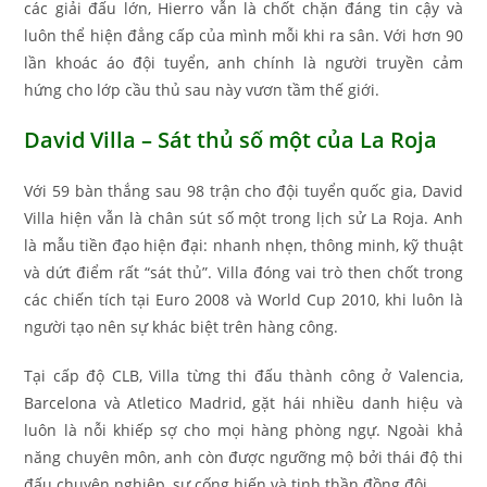
các giải đấu lớn, Hierro vẫn là chốt chặn đáng tin cậy và
luôn thể hiện đẳng cấp của mình mỗi khi ra sân. Với hơn 90
lần khoác áo đội tuyển, anh chính là người truyền cảm
hứng cho lớp cầu thủ sau này vươn tầm thế giới.
David Villa – Sát thủ số một của La Roja
Với 59 bàn thắng sau 98 trận cho đội tuyển quốc gia, David
Villa hiện vẫn là chân sút số một trong lịch sử La Roja. Anh
là mẫu tiền đạo hiện đại: nhanh nhẹn, thông minh, kỹ thuật
và dứt điểm rất “sát thủ”. Villa đóng vai trò then chốt trong
các chiến tích tại Euro 2008 và World Cup 2010, khi luôn là
người tạo nên sự khác biệt trên hàng công.
Tại cấp độ CLB, Villa từng thi đấu thành công ở Valencia,
Barcelona và Atletico Madrid, gặt hái nhiều danh hiệu và
luôn là nỗi khiếp sợ cho mọi hàng phòng ngự. Ngoài khả
năng chuyên môn, anh còn được ngưỡng mộ bởi thái độ thi
đấu chuyên nghiệp, sự cống hiến và tinh thần đồng đội.