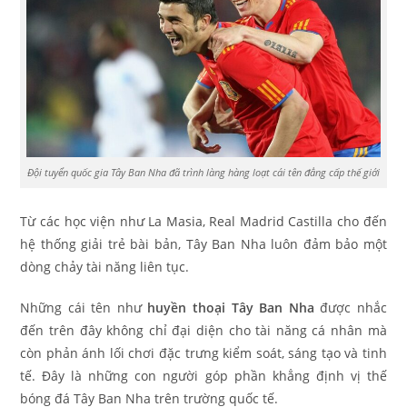
Đội tuyển quốc gia Tây Ban Nha đã trình làng hàng loạt cái tên đẳng cấp thế giới
Từ các học viện như La Masia, Real Madrid Castilla cho đến
hệ thống giải trẻ bài bản, Tây Ban Nha luôn đảm bảo một
dòng chảy tài năng liên tục.
Những cái tên như
huyền thoại Tây Ban Nha
được nhắc
đến trên đây không chỉ đại diện cho tài năng cá nhân mà
còn phản ánh lối chơi đặc trưng kiểm soát, sáng tạo và tinh
tế. Đây là những con người góp phần khẳng định vị thế
bóng đá Tây Ban Nha trên trường quốc tế.