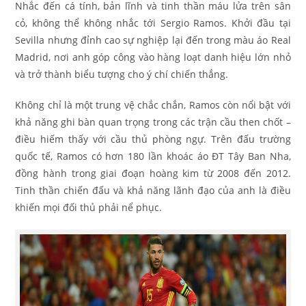
Nhắc đến cá tính, bản lĩnh và tinh thần máu lửa trên sân
cỏ, không thể không nhắc tới Sergio Ramos. Khởi đầu tại
Sevilla nhưng đỉnh cao sự nghiệp lại đến trong màu áo Real
Madrid, nơi anh góp công vào hàng loạt danh hiệu lớn nhỏ
và trở thành biểu tượng cho ý chí chiến thắng.
Không chỉ là một trung vệ chắc chắn, Ramos còn nổi bật với
khả năng ghi bàn quan trọng trong các trận cầu then chốt –
điều hiếm thấy với cầu thủ phòng ngự. Trên đấu trường
quốc tế, Ramos có hơn 180 lần khoác áo ĐT Tây Ban Nha,
đồng hành trong giai đoạn hoàng kim từ 2008 đến 2012.
Tinh thần chiến đấu và khả năng lãnh đạo của anh là điều
khiến mọi đối thủ phải nể phục.