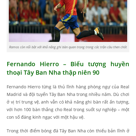
Ramos còn nổi bật với khả năng ghi bàn quan trọng trong các trận cầu then chốt
Fernando Hierro – Biểu tượng huyền
thoại Tây Ban Nha thập niên 90
Fernando Hierro từng là thủ lĩnh hàng phòng ngự của Real
Madrid và đội tuyển Tây Ban Nha trong nhiều năm. Dù chơi
ở vị trí trung vệ, anh vẫn có khả năng ghi bàn rất ấn tượng,
với hơn 100 bàn thắng cho Real trong suốt sự nghiệp – một
con số đáng kinh ngạc với một hậu vệ.
Trong thời điểm bóng đá Tây Ban Nha còn thiếu bản lĩnh ở