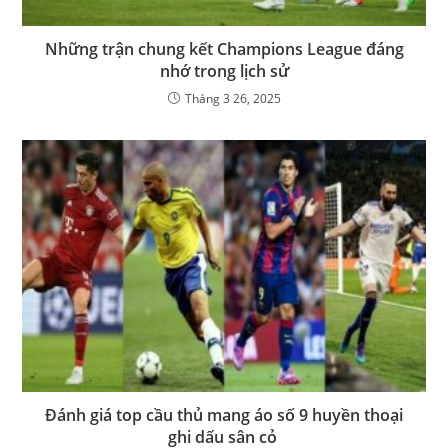
Những trận chung kết Champions League đáng
nhớ trong lịch sử
Tháng 3 26, 2025
Đánh giá top cầu thủ mang áo số 9 huyền thoại
ghi dấu sân cỏ