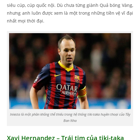
siêu cúp, cúp quốc nội. Dù chưa từng giành Quả bóng Vàng,
nhưng anh luôn được xem là một trong những tiền vệ vĩ đại
nhất mọi thời đại.
Iniesta là một phần không thể thiếu trong hệ thống tiki-taka huyền thoại của Tây
Ban Nha
Xavi Hernandez – Trái tim của tiki-taka