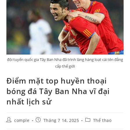
đội tuyển quốc gia Tây Ban Nha đã trình làng hàng loạt cái tên đẳng
cấp thế giới
Điểm mặt top huyền thoại
bóng đá Tây Ban Nha vĩ đại
nhất lịch sử
Post
Post
Post
comple
Tháng 7 14, 2025
Thể thao
author:
published:
category: