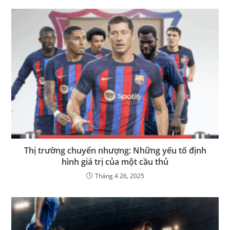
Thị trường chuyển nhượng: Những yếu tố định
hình giá trị của một cầu thủ
Tháng 4 26, 2025