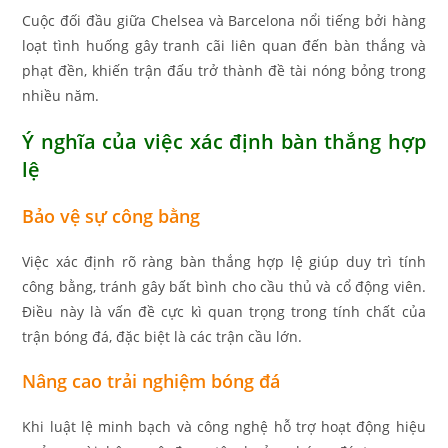
Cuộc đối đầu giữa Chelsea và Barcelona nổi tiếng bởi hàng
loạt tình huống gây tranh cãi liên quan đến bàn thắng và
phạt đền, khiến trận đấu trở thành đề tài nóng bỏng trong
nhiều năm.
Ý nghĩa của việc xác định bàn thắng hợp
lệ
Bảo vệ sự công bằng
Việc xác định rõ ràng bàn thắng hợp lệ giúp duy trì tính
công bằng, tránh gây bất bình cho cầu thủ và cổ động viên.
Điều này là vấn đề cực kì quan trọng trong tính chất của
trận bóng đá, đặc biệt là các trận cầu lớn.
Nâng cao trải nghiệm bóng đá
Khi luật lệ minh bạch và công nghệ hỗ trợ hoạt động hiệu