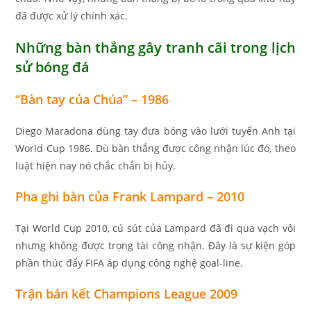
đã được xử lý chính xác.
Những bàn thắng gây tranh cãi trong lịch
sử bóng đá
“Bàn tay của Chúa” – 1986
Diego Maradona dùng tay đưa bóng vào lưới tuyển Anh tại
World Cup 1986. Dù bàn thắng được công nhận lúc đó, theo
luật hiện nay nó chắc chắn bị hủy.
Pha ghi bàn của Frank Lampard – 2010
Tại World Cup 2010, cú sút của Lampard đã đi qua vạch vôi
nhưng không được trọng tài công nhận. Đây là sự kiện góp
phần thúc đẩy FIFA áp dụng công nghệ goal-line.
Trận bán kết Champions League 2009