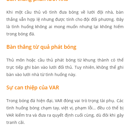
Khi một cầu thủ vô tình đưa bóng về lưới đội nhà, bàn
thắng vẫn hợp lệ nhưng được tính cho đội đối phương. Đây
là tình huống không ai mong muốn nhưng lại không hiếm
trong bóng đá.
Bàn thắng từ quả phát bóng
Thủ môn hoặc cầu thủ phát bóng từ khung thành có thể
trực tiếp ghi bàn vào lưới đối thủ. Tuy nhiên, không thể ghi
bàn vào lưới nhà từ tình huống này.
Sự can thiệp của VAR
Trong bóng đá hiện đại, VAR đóng vai trò trọng tài phụ. Các
tình huống bóng chạm tay, việt vị, phạm lỗi… đều có thể bị
VAR kiểm tra và đưa ra quyết định cuối cùng, dù đôi khi gây
tranh cãi.