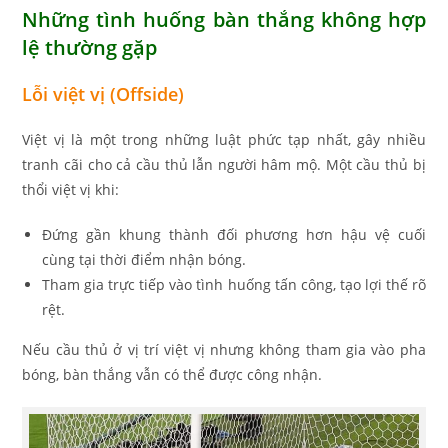
Những tình huống bàn thắng không hợp
lệ thường gặp
Lỗi việt vị (Offside)
Việt vị là một trong những luật phức tạp nhất, gây nhiều
tranh cãi cho cả cầu thủ lẫn người hâm mộ. Một cầu thủ bị
thổi việt vị khi:
Đứng gần khung thành đối phương hơn hậu vệ cuối
cùng tại thời điểm nhận bóng.
Tham gia trực tiếp vào tình huống tấn công, tạo lợi thế rõ
rệt.
Nếu cầu thủ ở vị trí việt vị nhưng không tham gia vào pha
bóng, bàn thắng vẫn có thể được công nhận.