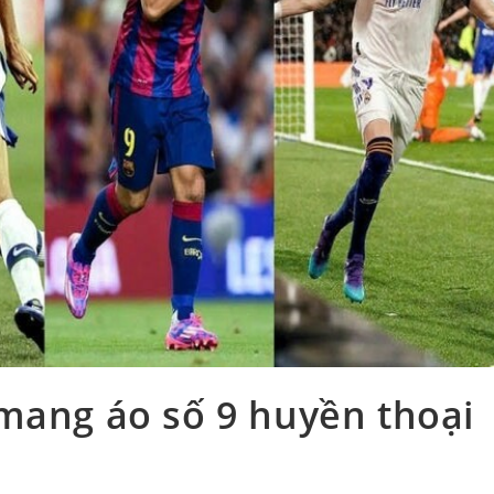
 mang áo số 9 huyền thoại