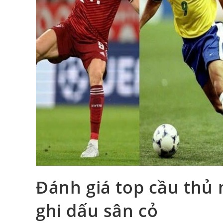
Đánh giá top cầu thủ
ghi dấu sân cỏ