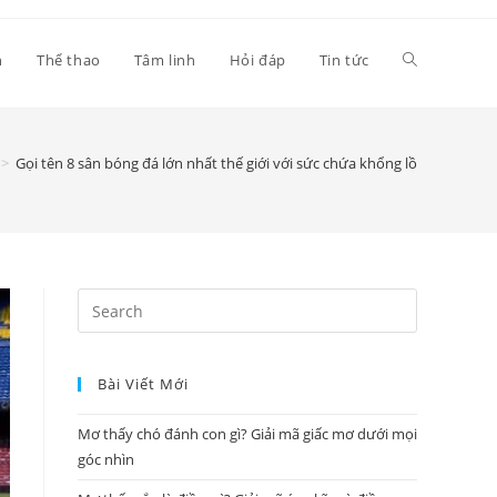
Toggle
h
Thể thao
Tâm linh
Hỏi đáp
Tin tức
website
>
Gọi tên 8 sân bóng đá lớn nhất thế giới với sức chứa khổng lồ
search
Press
Escape
to
Bài Viết Mới
close
the
Mơ thấy chó đánh con gì? Giải mã giấc mơ dưới mọi
search
góc nhìn
panel.