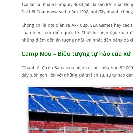
Tọa lạc tại Kuala Lumpur, Bukit Jalil là sân lớn nhất 
Đại hội Commonwealth năm 1998, nơi đây nhanh chóng t
Không chỉ là nơi diễn ra AFF Cup, SEA Games hay các sự
của nhiều tour diễn quốc tế. Thiết kế hiện đại, khán 
những điểm đến ấn tượng nhất khi nhắc đến bóng đá c
Camp Nou – Biểu tượng tự hào của xứ 
“Thánh địa” của Barcelona hiện có sức chứa hơn 99.000
đây luôn gắn liền với những giá trị lịch sử, sự tự hào d