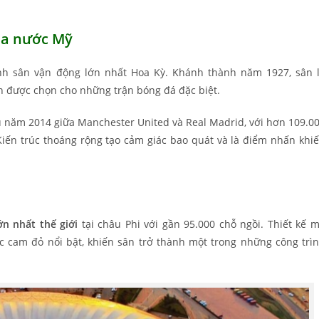
ủa nước Mỹ
nh sân vận động lớn nhất Hoa Kỳ. Khánh thành năm 1927, sân 
ẫn được chọn cho những trận bóng đá đặc biệt.
ữu năm 2014 giữa Manchester United và Real Madrid, với hơn 109.0
Kiến trúc thoáng rộng tạo cảm giác bao quát và là điểm nhấn khi
ớn nhất thế giới
tại châu Phi với gần 95.000 chỗ ngồi. Thiết kế 
 cam đỏ nổi bật, khiến sân trở thành một trong những công trì