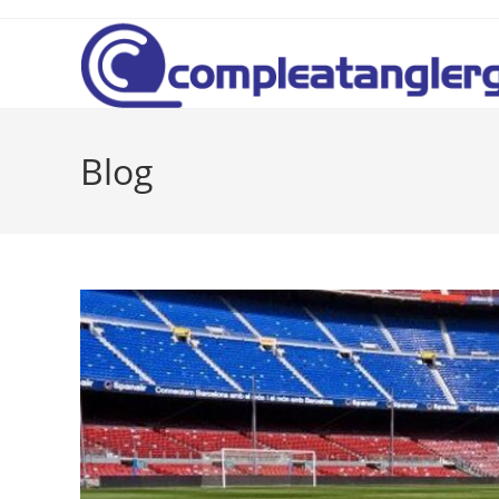
Skip
to
content
Blog