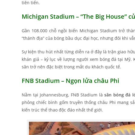
tiên tiến.
Michigan Stadium – “The Big House” c
Gần 108.000 chỗ ngồi biến Michigan Stadium trở thà
“thánh địa” của bóng bầu dục đại học, nhưng đôi khi v
Sự kiện thu hút nhất từng diễn ra ở đây là trận giao h
khán giả – kỷ lục về lượng người xem bóng đá tại Mỹ. 
sân trở nên đặc biệt trong mắt du khách quốc tế.
FNB Stadium – Ngọn lửa châu Phi
Nằm tại Johannesburg, FNB Stadium là
sân bóng đá l
phỏng chiếc bình gốm truyền thống châu Phi mang sắc
kiến trúc thể thao độc đáo nhất thế giới.