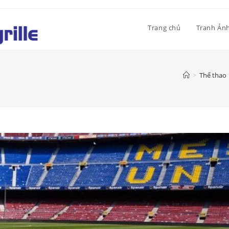
Trang chủ
Tranh Ản
>
Thể thao