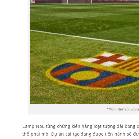
“Thánh địa” của Barc
Camp Nou từng chứng kiến hàng loạt tượng đài bóng đ
thể phai mờ. Dự án cải tạo đang được tiến hành sẽ đ